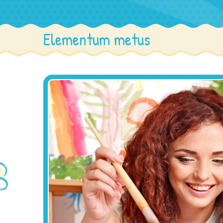
Elementum metus