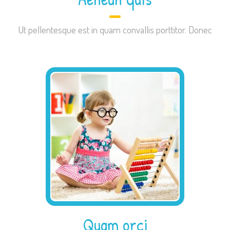
Ut pellentesque est in quam convallis porttitor. Donec
Quam orci