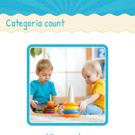
Categoria count