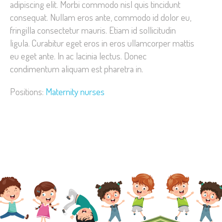
adipiscing elit. Morbi commodo nisl quis tincidunt
consequat. Nullam eros ante, commodo id dolor eu,
fringilla consectetur mauris. Etiam id sollicitudin
ligula. Curabitur eget eros in eros ullamcorper mattis
eu eget ante. In ac lacinia lectus. Donec
condimentum aliquam est pharetra in.
Positions:
Maternity nurses