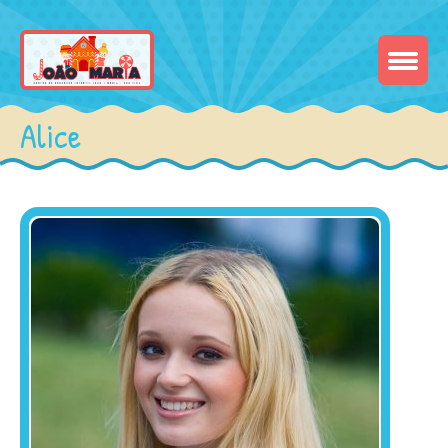
Alice