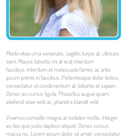
Morbi vitae urna venenatis, sagittis turpis at, ultricies
sem. Mauris lobortis mi at erat interdum
faucibus. Interdum et malesuada fames ac ante
ipsum primis in faucibus. Pellentesque dolor lectus,
consectetur ut condimentum at, lobortis et sapien.
Donec eu cursus ligula. Phasellus augue quam,
eleifend vitae velit ac, pharetra blandit velit.
Vivamus convallis magna at sodales mollis. Integer
eu leo quis justo dapibus aliquet. Donec cursus
massa nis. Lorem ipsum dolor sit amet, consectetur