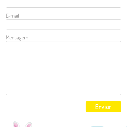
E-mail
Mensagem