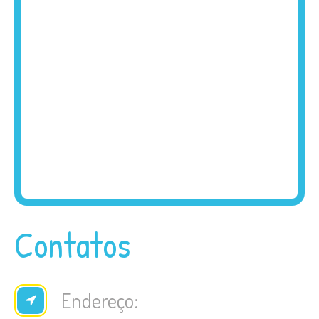
Contatos
Endereço: