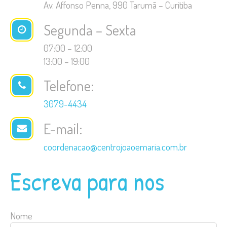
Av. Affonso Penna, 990 Tarumã – Curitiba
Segunda – Sexta
07:00 – 12:00
13:00 – 19:00
Telefone:
3079-4434
E-mail:
coordenacao@centrojoaoemaria.com.br
Escreva para nos
Nome